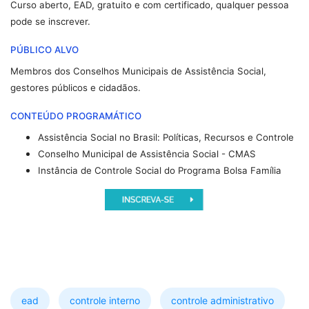
Curso aberto, EAD, gratuito e com certificado, qualquer pessoa
pode se inscrever.
PÚBLICO ALVO
Membros dos Conselhos Municipais de Assistência Social,
gestores públicos e cidadãos.
CONTEÚDO PROGRAMÁTICO
Assistência Social no Brasil: Políticas, Recursos e Controle
Conselho Municipal de Assistência Social - CMAS
Instância de Controle Social do Programa Bolsa Família
ead
controle interno
controle administrativo